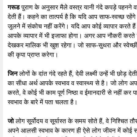
गरूड
पुराण के अनुसार मैले वस्त्र यानी गंदे कपड़े पहनने वाल
देती हैं। कहने का तात्पर्य है कि यदि आप साफ-स्वच्छ रहें
जुलने में संकोच नहीं करेंगे। यदि आप कोई व्यापार करते है
आपके व्यापार में भी इजाफा होगा। अगर आप नौकरी करते ह
देखकर मालिक भी खुश रहेगा। जो साफ-सुथरा और स्वेच्छी र
की कृपा प्राप्त करेगा।
जिन
लोगों के दांत गंदे रहते हैं, देवी लक्ष्मी उन्हें भी छोड़ देत
का सीधा अर्थ आपके स्वभाव व स्वास्थ्य से है। जो लोग अप
करते, वे कोई भी काम पूर्ण निष्ठा व ईमानदारी से नहीं 
स्वभाव के बारे में पता चलता है।
जो
लोग सूर्योदय व सूर्यास्त के समय सोते हैं, वे निश्चित 
अपने आलसी स्वभाव के कारण ही ऐसे लोग जीवन में कोई 