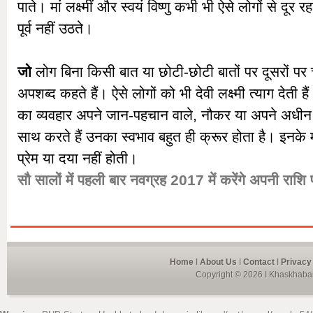
पाते। मां लक्ष्मीं और स्‍वयं विष्णु कभी भी ऐसे लोगों से दूर रह
पूर्व नहीं उठते।
जो
लोग बिना किसी बात या छोटी-छोटी बातों पर दूसरों पर चीख
अपशब्द कहते हैं। ऐसे लोगों को भी देवी लक्ष्मी त्याग देती 
का व्यवहार अपने जान-पहचान वाले, नौकर या अपने अधीन 
साथ करते हैं उनका स्वभाव बहुत ही क्रूर होता है। इनके म
प्रेम या दया नहीं होती।
सौ सालों में पहली बार नवग्रह 2017 में करेंगे अपनी राशि 
Home
I
About Us
I
Contact
I
Privacy
Copyright © 2026 I Khaskhabar