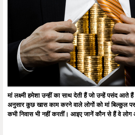
मां लक्ष्मी हमेशा उन्हीं का साथ देती हैं जो उन्हें पसंद आते ह
अनुसार कुछ खास काम करने वाले लोगों को मां बिल्कुल पस
कभी निवास भी नहीं करतीं। आइए जानें कौन से हैं वे लोग 