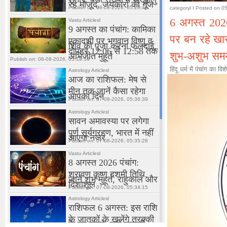
categoryl
I Posted on 05
6 अगस्त 2026
पर बन रहे खास
शुभ-अशुभ सम
हिंदू धर्म में पंचांग का व