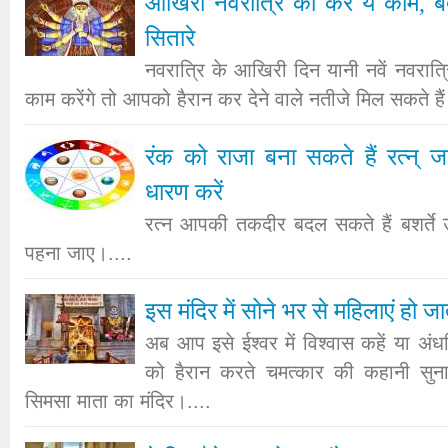
आखिरी नवरात्रि को करें ये काम, ब
सितारे
नवरात्रि के आखिरी दिन यानी नवें नवरा
काम करेंगे तो आपको हैरान कर देने वाले नतीजे मिल सकते हैं
रंक को राजा बना सकते हैं रत्न् ज
धारण करें
रत्न आपकी तकदीर बदल सकते हैं बशर्ते उन
पहना जाए।....
इस मंदिर में सोने भर से महिलाएं हो जात
अब आप इसे ईश्वर में विश्वास कहें या अंधव
को हैरान करते चमत्कार की कहानी सुनात
सिमसा माता का मंदिर।....