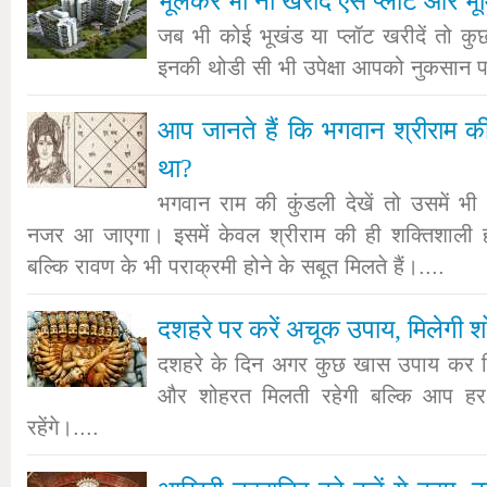
भूलकर भी ना खरीदें ऐसे प्लॉट और भूमि
जब भी कोई भूखंड या प्लॉट खरीदें तो कुछ
इनकी थोडी सी भी उपेक्षा आपको नुकसान पह
आप जानते हैं कि भगवान श्रीराम की 
था?
भगवान राम की कुंडली देखें तो उसमें 
नजर आ जाएगा। इसमें केवल श्रीराम की ही शक्तिशाली ह
बल्कि रावण के भी पराक्रमी होने के सबूत मिलते हैं।....
दशहरे पर करें अचूक उपाय, मिलेगी श
दशहरे के दिन अगर कुछ खास उपाय कर ल
और शोहरत मिलती रहेगी बल्कि आप हर क्
रहेंगे।....