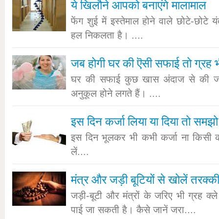
ये खिलौने आपको बनाएंगे मालामाल
फेंग शुई में इस्तेमाल होने वाले छोटे-छोटे यं
हल निकलता है। ....
जब होगी घर की ऎसी सफाई तो ग्रह भी
घर की सफाई कुछ खास अंदाज से की जाए
अनुकूल होने लगते हैं। ....
इस दिन कर्जा लिया या दिया तो समझो
इस दिन भूलकर भी कभी कर्जा ना किसी क
लें....
मंत्र और जड़ी बूटियों से खोलें तरक्क
जड़ी-बूटी और मंत्रों के जरिए भी ग्रह क्
पाई जा सकती है। कैसे जानें जरा....