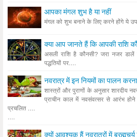
आपका मंगल शुभ है या नहीं
मंगल को शुभ बनाने के लिए करने होंगे ये उप
क्या आप जानते हैं कि आपकी राशि क
असली राशि है कौनसी? जरा नजर डालें व
पद्धतियों पर....
नवरात्र में इन नियमों का पालन करन
शास्त्रों और पुराणों के अनुसार शारदीय नवर
प्राचीन काल में नवसंवत्सर से आरंभ होन
प्रचलित ....
....
क्यों आवश्यक हैं नवरात्रों में ब्रह्मचर