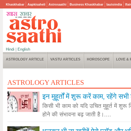
Khaskhabar
Aapkisaheli
Astrosaathi
Business Khaskhabar
Iautoindia
Ifai
Hindi
|
English
ASTROLOGY ARTICLE
VASTU ARTICLES
HOROSCOPE
LOVE & 
ASTROLOGY ARTICLES
इन मुहूर्तों में शुरू करें काम, रहेंगे
किसी भी काम को यदि उचित मुहूर्त में शु
होने की संभावना बढ़ जाती है।....