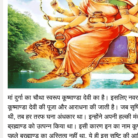
मां दुर्गा का चौथा स्वरूप कूष्माण्डा देवी का है। इसलिए नवर
कूष्माण्डा देवी की पूजा और आराधना की जाती है। जब सृष्टि 
थी, तब हर तरफ घना अंधकार था। इन्होंने अपनी हल्की मंद 
ब्रह्माण्ड को उत्पन्न किया था। इसी कारण इन का नाम कूष
पहले ब्रह्माण्ड का अस्तित्व नहीं था, ये ही इस सृष्टि की 