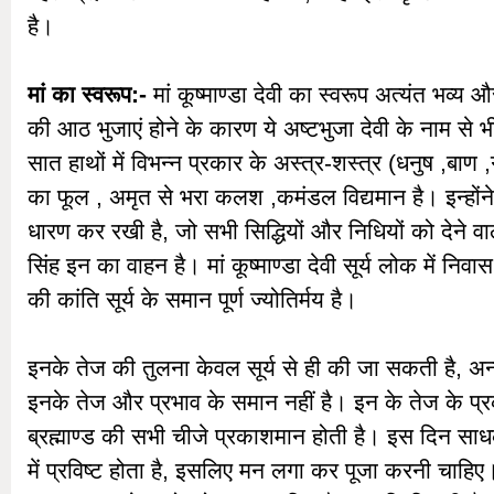
है।
मां का स्वरूप:-
मां कूष्माण्डा देवी का स्वरूप अत्यंत भव्य और 
की आठ भुजाएं होने के कारण ये अष्टभुजा देवी के नाम से 
सात हाथों में विभन्न प्रकार के अस्त्र-शस्त्र (धनुष ,ब
का फूल , अमृत से भरा कलश ,कमंडल विद्यमान है। इन्होंने
धारण कर रखी है, जो सभी सिद्धियों और निधियों को देने व
सिंह इन का वाहन है। मां कूष्माण्डा देवी सूर्य लोक में नि
की कांति सूर्य के समान पूर्ण ज्योतिर्मय है।
इनके तेज की तुलना केवल सूर्य से ही की जा सकती है, अन्
इनके तेज और प्रभाव के समान नहीं है। इन के तेज के प्र
ब्रह्माण्ड की सभी चीजे प्रकाशमान होती है। इस दिन 
में प्रविष्ट होता है, इसलिए मन लगा कर पूजा करनी चाहिए।