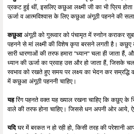
प्रकट हुई थीं, इसलिए कछुआ लक्ष्मी जी का भी प्रिय होता ह
ऊर्जा व आत्मविश्वास के लिए कछुआ अंगूठी पहनने की सला
कछुआ
अंगूठी को गुरूवार को पंचामृत में स्नाोन कराकर सुब
पहनने से मां लक्ष्मी की विशेष कृपा बरसने लगती है। कछुए
सारी धारणाओं की तरफ हमारा "ध्यान" चला ही जाता हैं, औ
ध्यान की ऊर्जा का प्रवाह उस और हो जाता हैं, जिसके चलत
स्वभाव को रखते हुए समय पर लक्ष्य का भेदन कर सम्रद्धि को
में कछुआ अंगूठी पहननी चाहिए।
यह
रिंग पहनते वक्त यह ख्याल रखना चाहिए कि कछुए के स
वाले की तरफ होना चाहिए। जिससे धन अपनी ओर आये, ऐस
यदि
घर में बरकत न हो रही हो, किसी तरह की परेशानी आप