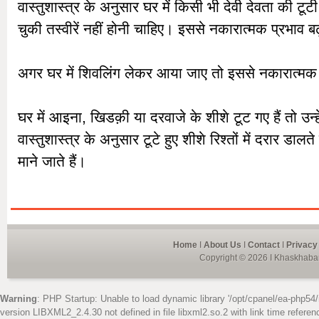
वास्तुशास्त्र के अनुसार घर में किसी भी देवी देवता की टूटी 
चुकी तस्वीरें नहीं होनी चाहिए। इससे नकारात्मक प्रभाव बढ
अगर घर में शिवलिंग लेकर आया जाए तो इससे नकारात्मक 
घर में आइना, खिडक़ी या दरवाजे के शीशे टूट गए हैं तो उन्ह
वास्तुशास्त्र के अनुसार टूटे हुए शीशे रिश्तों में दरार डाल
माने जाते हैं।
Home
I
About Us
I
Contact
I
Privacy
Copyright © 2026 I Khaskhabar
Warning
: PHP Startup: Unable to load dynamic library '/opt/cpanel/ea-php54/
version LIBXML2_2.4.30 not defined in file libxml2.so.2 with link time referen