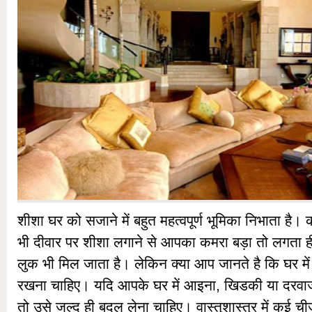
शीशा घर को सजाने में बहुत महत्वपूर्ण भूमिका निभाता है।
भी दीवार पर शीशा लगाने से आपका कमरा बड़ा तो लगता 
लुक भी मिल जाता है। लेकिन क्या आप जानते है कि घर में
रखना चाहिए। यदि आपके घर में आइना, खिडकी या दरवाजे
तो उसे जल्द ही बदल लेना चाहिए। वास्तुशास्त्र में कई ची