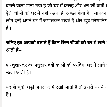
बढ़ाने वाला माना गया है जो घर में कलह और धन की कमी
ऐसी चीजों को घर में नहीं रखना ही अच्छा होता है। जानका
लोग इन्हें अपने घर में संभालकर रखते हैं और खुद परेशानि
हैं।
चलिए हम आपको बताते हैं किन किन चीजों को घर में लाने 
आती है--
वास्तुशास्त्र के अनुसार देवी काली की प्रतिमा घर में लाने
ऊर्जा आती है।
बंद हो चुकी घड़ी अगर घर में रखी जाती है तो इससे घर मे
है।