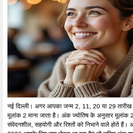
नई दिल्ली। अगर आपका जन्म 2, 11, 20 या 29 तारीख 
मूलांक 2 माना जाता है। अंक ज्योतिष के अनुसार मूलांक 
संवेदनशील, सहयोगी और रिश्तों को निभाने वाले होते हैं। 