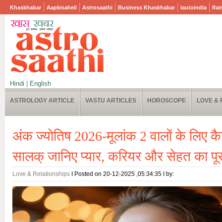
Khaskhabar
Aapkisaheli
Astrosaathi
Business Khaskhabar
Iautoindia
Ifai
Hindi
|
English
ASTROLOGY ARTICLE
VASTU ARTICLES
HOROSCOPE
LOVE & 
अंक ज्योतिष 2026-मूलांक 2 वालों के लिए कै
सालक् जानिए प्यार, करियर और सेहत का पूर
Love & Relationships
I Posted on 20-12-2025 ,05:34:35 I by: