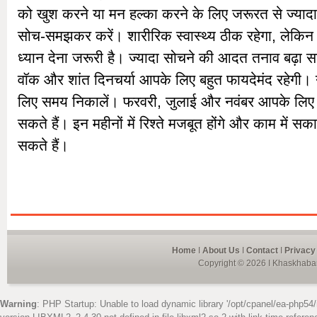
को खुश करने या मन हल्का करने के लिए जरूरत से ज्यादा 
सोच-समझकर करें। शारीरिक स्वास्थ्य ठीक रहेगा, लेकिन 
ध्यान देना जरूरी है। ज्यादा सोचने की आदत तनाव बढ़ा स
वॉक और शांत दिनचर्या आपके लिए बहुत फायदेमंद रहेगी। नी
लिए समय निकालें। फरवरी, जुलाई और नवंबर आपके लिए 
सकते हैं। इन महीनों में रिश्ते मजबूत होंगे और काम में स
सकते हैं।
Home
I
About Us
I
Contact
I
Privacy
Copyright © 2026 I Khaskhabar
Warning
: PHP Startup: Unable to load dynamic library '/opt/cpanel/ea-php54/