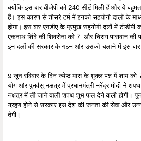
क्योंकि इस बार बीजेपी को 240 सीटें मिली हैं और ये बहु
हैं। इस कारण से तीसरे टर्म में इनको सहयोगी दालों के माध
होगा। इस बार एनडीए के प्रमुख सहयोगी दलों में टीडीपी
एकनाथ शिंदे की शिवसेना को 7 और चिराग पासवान की पार्ट
इन दलों की सरकार के गठन और उसको चलाने में इस बार मह
9 जून रविवार के दिन ज्येष्ठ मास के शुक्ल पक्ष में शाम को
योग और पुनर्वसु नक्षत्र में प्रधानमंत्री नरेंद्र मोदी ने शप
नक्षत्र में ली जाने वाली शपथ शुभ फल देने वाली होगी। पुनर्
ग्रहण होने से सरकार इस देश की जनता की सेवा और उन्नत
देगी।