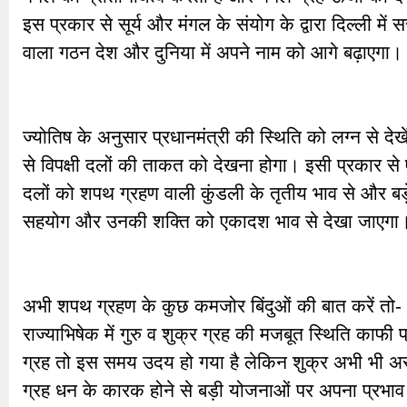
इस प्रकार से सूर्य और मंगल के संयोग के द्वारा दिल्ली मे
वाला गठन देश और दुनिया में अपने नाम को आगे बढ़ाएगा।
ज्योतिष के अनुसार प्रधानमंत्री की स्थिति को लग्न से देखे
से विपक्षी दलों की ताकत को देखना होगा। इसी प्रकार से
दलों को शपथ ग्रहण वाली कुंडली के तृतीय भाव से और बड़
सहयोग और उनकी शक्ति को एकादश भाव से देखा जाएगा
अभी शपथ ग्रहण के कुछ कमजोर बिंदुओं की बात करें तो- 
राज्याभिषेक में गुरु व शुक्र ग्रह की मजबूत स्थिति काफी 
ग्रह तो इस समय उदय हो गया है लेकिन शुक्र अभी भी अस्
ग्रह धन के कारक होने से बड़ी योजनाओं पर अपना प्रभाव