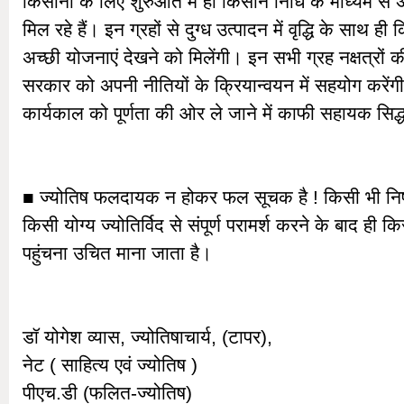
किसानों के लिए शुरुआत में ही किसान निधि के माध्यम से 
मिल रहे हैं। इन ग्रहों से दुग्ध उत्पादन में वृद्धि के साथ ह
अच्छी योजनाएं देखने को मिलेंगी। इन सभी ग्रह नक्षत्रों 
सरकार को अपनी नीतियों के क्रियान्वयन में सहयोग करें
कार्यकाल को पूर्णता की ओर ले जाने में काफी सहायक सिद्ध
■ ज्योतिष फलदायक न होकर फल सूचक है ! किसी भी निष्कर
किसी योग्य ज्योतिर्विद से संपूर्ण परामर्श करने के बाद ही क
पहुंचना उचित माना जाता है।
डॉ योगेश व्यास, ज्योतिषाचार्य, (टापर),
नेट ( साहित्य एवं ज्योतिष )
पीएच.डी (फलित-ज्योतिष)