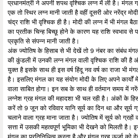
प्रधानमंत्री ने अपनी शपथ वृश्चिक लग्न में ली है। मंगल 
एक तो स्थिर लग्न मानी जाती है वहीं दूसरी ओर नरेंद्र मो
चंद्र राशि भी वृश्चिक ही है। मोदी की लग्न में भी मंगल बैठ
का प्रतीक चिन्ह बिच्छू होने के कारण यह राशि स्वभाव से
प्रकृति से संपन्न मानी जाती है।
अंक ज्योतिष के हिसाब से भी देखें तो 9 नंबर का संबंध मंगल
की कुंडली में उनकी लग्न मंगल वाली वृश्चिक राशि की है 
युक्त है इसके साथ ही इस वर्ष हिंदू नव वर्ष का राजा भी मं
है। इसलिए मंगल का यह संयोग मोदी के लिए अपने कार्यों मे
वाला साबित होगा। इन सब के साथ ही वर्तमान समय में नरे
लग्नेश ग्रह मंगल की महादशा भी चल रही है। अंकों के ह
करें तो 9 जून को रविवार यानि सूर्य का दिन था और सूर्य
चलाने वाला ग्रह माना जाता है। ज्योतिष में सूर्य को ग्रहो
सत्ता में उसकी महत्वपूर्ण भूमिका भी देखने को मिलती है। 
मंगल का प्रतिनिधित्व करता है और मंगल ग्रह ऊर्जा को दे