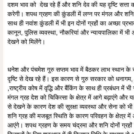
दशम भाव को देख रहे हैं और शनि देव की यह दृष्टि सत्ता
करेगी। शपथ ग्रहण की कुंडली में लग्न पर मंगल और शनि की 
साथ ही नवांश कुंडली में भी इन दोनों ग्रहों का अच्छा प्रभ
कानून, पुलिस व्यवस्था, नौकरियां और न्यायपालिका में भी अ
देखने को मिलेंगे।
धनेश और पंचमेश गुरु सप्तम भाव में बैठकर लाभ स्थान के स
दृष्टि से देख रहे हैं। इस कारण से गुरु सरकार को धनागम, अ
,राष्ट्रीय कोष में वृद्धि और बैंकिंग के साथ ही प्रबंधन में भ
मंगल ग्रह देश को चिकित्सा के क्षेत्र में आगे बढ़ाएंगे और यह
से देखने के कारण देश की सुरक्षा व्यवस्था और सेना को भी
शनि ग्रह की मजबूत स्थिति के कारण परिवहन के क्षेत्र में
आएंगे। शपथ ग्रहण के समय चंद्रमा और शनि दोनों ग्रहों क