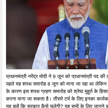
प्रधानमंत्री नरेंद्र मोदी ने 9 जून को प्रधानमंत्री पद 
पहले यह शपथ समारोह 8 जून को माना जा रहा था लेकिन 
के कारण इस शपथ ग्रहण समारोह को श्रेष्ठ मुहूर्त के हि
करना माना जा सकता है। तीसरे टर्म के लिए इनका कार्यक
यह कहें कि सरकार कैसे चलेगी? यह सभी के लिए जानने क