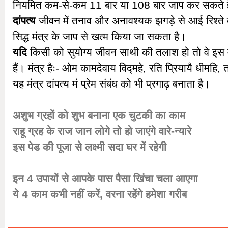
नियमित कम-से-कम 11 बार या 108 बार जाप कर सकते ह
दांपत्य
जीवन में तनाव और अनावश्यक झगड़े से आई रिश्त
सिद्ध मंत्र के जाप से खत्म किया जा सकता है।
यदि
किसी को सुयोग्य जीवन साथी की तलाश हो तो वे इस
हैं। मंत्र हैः- ओम कामदेवाय विद्महे, रति प्रियायै धीमहि
यह मंत्र दांपत्य मं प्रेम संबंध को भी प्रगाढ़ बनाता है।
अशुभ ग्रहों को शुभ बनाना एक चुटकी का काम
राहू ग्रह के राज जान लोगे तो हो जाएंगे वारे-न्‍यारे
इस पेड की पूजा से लक्ष्मी सदा घर में रहेगी
इन 4 उपायों से आपके पास पैसा खिंचा चला आएगा
ये 4 काम कभी नहीं करें, वरना रहेंगे हमेशा गरीब