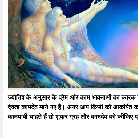
ज्योतिष के अनुसार के प्रेम और काम भावनाओं का कारक शु
देवता कामदेव माने गए हैं। अगर आप किसी को आकर्षित करना 
कामयाबी चाहते हैं तो शुक्र ग्रह और कामदेव को कीजिए प