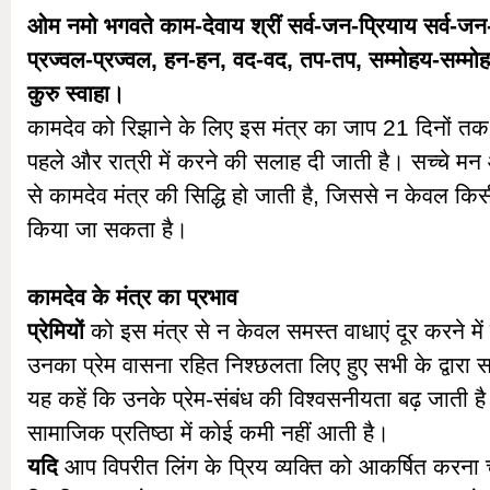
ओम नमो भगवते काम-देवाय श्रीं सर्व-जन-प्रियाय सर्व-जन
प्रज्वल-प्रज्वल, हन-हन, वद-वद, तप-तप, सम्मोहय-सम्मोहय,
कुरु स्वाहा।
कामदेव को रिझाने के लिए इस मंत्र का जाप 21 दिनों तक 
पहले और रात्री में करने की सलाह दी जाती है। सच्चे मन
से कामदेव मंत्र की सिद्धि हो जाती है, जिससे न केवल किस
किया जा सकता है।
कामदेव के मंत्र का प्रभाव
प्रेमियों
को इस मंत्र से न केवल समस्त वाधाएं दूर करने में
उनका प्रेम वासना रहित निश्छलता लिए हुए सभी के द्वारा सहर
यह कहें कि उनके प्रेम-संबंध की विश्वसनीयता बढ़ जाती ह
सामाजिक प्रतिष्ठा में कोई कमी नहीं आती है।
यदि
आप विपरीत लिंग के प्रिय व्यक्ति को आकर्षित करना चा