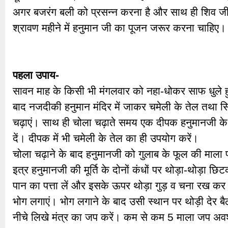
अगर बजरंग बली को प्रसन्न करना है और साथ ही शिव जी 
श्रावण महीने में हनुमान जी का पूजन जरूर करना चाहिए।
पहला उपाय-
सावन माह के किसी भी मंगलवार को नहा-धोकर साफ धुले हु
बाद नजदीकी हनुमान मंदिर में जाकर चमेली के तेल तथा सि
चढ़ाएं। साथ ही चोला चढ़ाते समय एक दीपक हनुमानजी 
दें। दीपक में भी चमेली के तेल का ही उपयोग करें।
चोला चढ़ाने के बाद हनुमानजी को गुलाब के फूल की माला 
इत्र हनुमानजी की मूर्ति के दोनों कंधों पर थोड़ा-थोड़ा छ
पान का पत्ता लें और इसके ऊपर थोड़ा गुड़ व चना रख क
भोग लगाएं। भोग लगाने के बाद उसी स्थान पर थोड़ी देर ब
नीचे लिखे मंत्र का जप करें। कम से कम 5 माला जप अवश