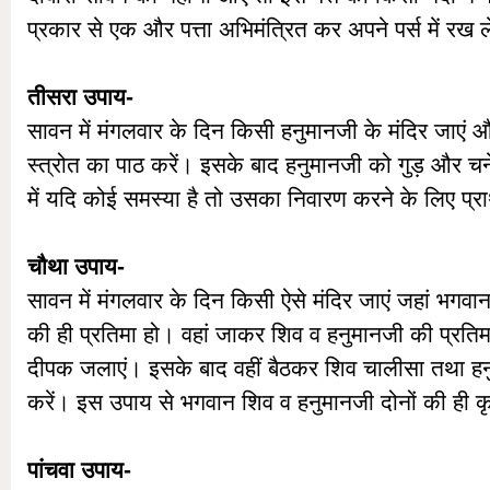
प्रकार से एक और पत्ता अभिमंत्रित कर अपने पर्स में रख ल
तीसरा उपाय-
सावन में मंगलवार के दिन किसी हनुमानजी के मंदिर जाएं और
स्त्रोत का पाठ करें। इसके बाद हनुमानजी को गुड़ और च
में यदि कोई समस्या है तो उसका निवारण करने के लिए प्रार
चौथा उपाय-
सावन में मंगलवार के दिन किसी ऐसे मंदिर जाएं जहां भगवा
की ही प्रतिमा हो। वहां जाकर शिव व हनुमानजी की प्रतिमा 
दीपक जलाएं। इसके बाद वहीं बैठकर शिव चालीसा तथा हन
करें। इस उपाय से भगवान शिव व हनुमानजी दोनों की ही क
पांचवा उपाय-