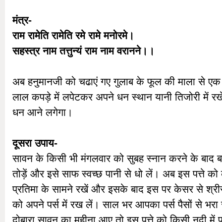
मंत्र-
राम रामेति रामेति रमे रामे मनोरमे।
सहस्त्र नाम तत्तुन्यं राम नाम वरानने।।
अब हनुमानजी को चढाएं गए गुलाब के फूल की माला से ए
लाल कपड़े में लपेटकर अपने धन स्थान यानी तिजोरी में रखे
धन आने लगेगा।
दूसरा उपाय-
सावन के किसी भी मंगलवार को सुबह स्नान करने के बाद बड़
तोड़ें और इसे साफ स्वच्छ पानी से धो लें। अब इस पत्ते क
प्रतिमा के सामने रखें और इसके बाद इस पर केसर से श्रीर
को अपने पर्स में रख लें। साल भर आपका पर्स पैसों से भर
दोबारा सावन का महीना आए तो इस पत्ते को किसी नदी में 