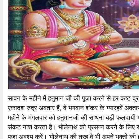
सावन के महीने में हनुमान जी की पूजा करने से हर कष्ट दू
एकादश रुद्र अवतार हैं, वे भगवान शंकर के ग्यारहवें अवतार
महीने के मंगलवार को हनुमानजी की साधना बड़ी फलदायी 
संकट नाश करता है। भोलेनाथ को प्रसन्न करने के लिए स
पूजा अवश्य करें। भोलेनाथ की तरह वे भी अपने भक्तों की हर