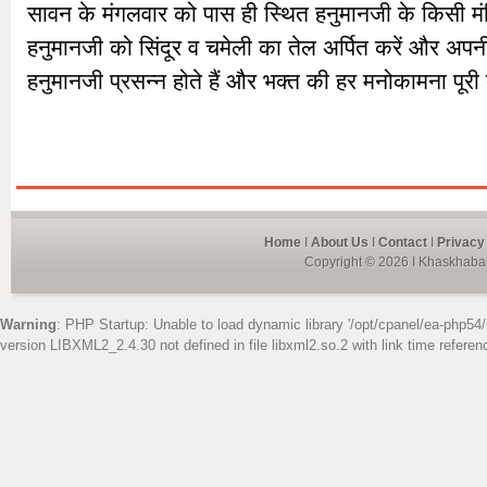
सावन के मंगलवार को पास ही स्थित हनुमानजी के किसी मंद
हनुमानजी को सिंदूर व चमेली का तेल अर्पित करें और अप
हनुमानजी प्रसन्न होते हैं और भक्त की हर मनोकामना पूरी 
Home
I
About Us
I
Contact
I
Privacy
Copyright © 2026 I Khaskhabar
Warning
: PHP Startup: Unable to load dynamic library '/opt/cpanel/ea-php54/
version LIBXML2_2.4.30 not defined in file libxml2.so.2 with link time referen