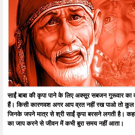
साईं बाबा की कृपा पाने के लिए अक्सूर सबजन गुरूवार का 
हैं। किसी कारणवश अगर आप व्रत नहीं रख पाओ तो कुल ऐसे
जिनके जपने मात्र से श्री साईं कृपा बरसने लगती है। कहते भ
का जाप करने से जीवन में कभी बुरा समय नहीं आता।