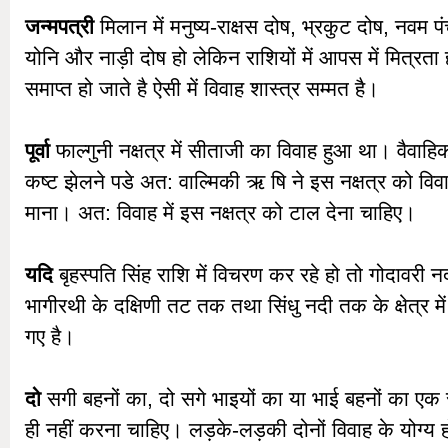
जन्मपत्री
मिलान में मनुष्य-राक्षस दोष, भ्रकुट दोष, नवम पंचम
योनि और नाड़ी दोष हो लेकिन राशियों में आपस में मित्रता 
समाप्त हो जाते है ऐसी में विवाह शास्त्र सम्मत है।
पूर्वा
फाल्गुनी नक्षत्र में सीताजी का विवाह हुआ था। वैवाहिक
कष्ट झेलने पडे अत: वाल्मिकी ऋ षि ने इस नक्षत्र को विवा
माना। अत: विवाह में इस नक्षत्र को टाल देना चाहिए।
यदि
बृहस्पति सिंह राशि में विचरण कर रहे हो तो गोदावरी न
भागीरथी के दक्षिणी तट तक तथा सिंधु नदी तक के क्षेत्र में
गए है।
दो
सगी बहनों का, दो सगे भाइयों का या भाई बहनों का एक 
ही नहीं करना चाहिए। लड़के-लड़की दोनों विवाह के योग्य