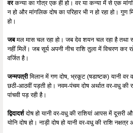
वर
कन्या का गोत्र एक ही हो। वर या कन्या में से एक मां
न हो और मांगलिक दोष का परिहार भी न हो रहा हो। गुण 
हो।
जब
मल मास चल रहा हो। जब देव शयन चल रहा है तथा स्वयं 
नहीं मिलें। जब सूर्य अपनी नीच राशि तुला में विचरण कर रहे
वर्जित है।
जन्मपत्री
मिलान में गण दोष, भ्रकूट (षडाष्टक) यानी वर व
छठी-आठवीं पड़ती हो। नवम-पंचम दोष अर्थात वर-वधु की र
पांचवी पड़ रही है।
द्विदादर्श
दोष हो यानी वर-वधु की राशियां आपस में दूसरी और
योनि दोष हो। नाड़ी दोष हो यानी वर-वधु की राशि नक्षत्