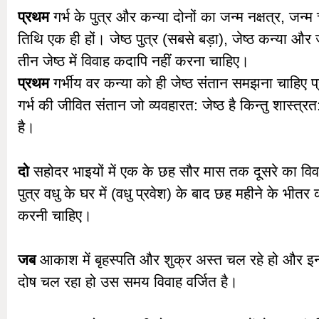
प्रथम
गर्भ के पुत्र और कन्या दोनों का जन्म नक्षत्र, जन्
तिथि एक ही हों। जेष्ठ पुत्र (सबसे बड़ा), जेष्ठ कन्या और
तीन जेष्ठ में विवाह कदापि नहीं करना चाहिए।
प्रथम
गर्भीय वर कन्या को ही जेष्ठ संतान समझना चाहिए प्
गर्भ की जीवित संतान जो व्यवहारत: जेष्ठ है किन्तु शास्त्रत
है।
दो
सहोदर भाइयों में एक के छह सौर मास तक दूसरे का वि
पुत्र वधु के घर में (वधु प्रवेश) के बाद छह महीने के भीतर 
करनी चाहिए।
जब
आकाश में बृहस्पति और शुक्र अस्त चल रहे हो और इनका
दोष चल रहा हो उस समय विवाह वर्जित है।