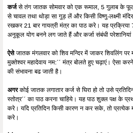
कर्ज
से तंग जातक सोमवार को एक रूमाल, 5 गुलाब के फूल, 
से चावल तथा थोड़ा सा गुड़ लें और किसी विष्णु-लक्ष्मी मंदिर 
रखकर 21 बार गायत्री मंत्र का पाठ करे। यह प्रक्रिया 7
अनुकूल योग बनने लग जाते हैं और कर्जा संबंधी परेशानियां 
ऐसे
जातक मंगलवार को शिव मन्दिर में जाकर शिवलिंग प
मुक्तेश्वर महादेवाय नम:´´ मंत्र बोलते हुए चढ़ाएं। ऐसा करने
की संभावना बढ जाती है।
अगर
कोई जातक लगातार कर्ज से घिरा हो तो उसे प्रति
स्तोत्र´´ का पाठ करना चाहिये। यह पाठ शुक्ल पक्ष के प्र
करे। यदि प्रतिदिन किसी कारण न कर सके, तो प्रत्येक 
करे।