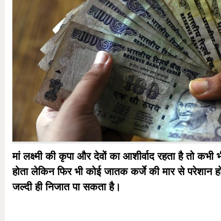
मां लक्ष्मी की कृपा और देवों का आशीर्वाद रहता है तो कभी 
होता लेकिन फिर भी कोई जातक कर्जे की मार से परेशान ह
जल्दी ही निजात पा सकता है।