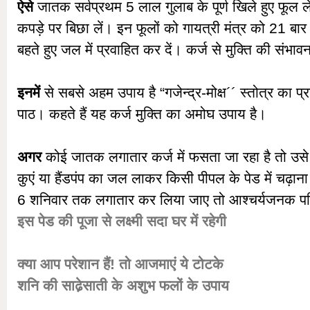
ऐसे
जातक सर्वप्रथम 5 लाल गुलाब के पूर्ण खिले हुए फूल 
कपड़े पर बिछा लें। इन फूलों को गायत्री मंत्र को 21 बार प
बहते हुए जल में प्रवाहित कर दें। कर्ज से मुक्ति की संभावन
इनमें
से सबसे अहम उपाय है “गजेन्द्र-मोक्ष´´ स्तोत्र का प्रत
पाठ। कहते हैं यह कर्ज मुक्ति का अमोघ उपाय है।
अगर
कोई जातक लगातार कर्ज में फसता जा रहा है तो उसे
कुएं या हैंडपंप का जल लाकर किसी पीपल के पेड में चढ़ा
6 शनिवार तक लगातार कर लिया जाए तो आश्चर्यजनक परि
इस पेड की पूजा से लक्ष्मी सदा घर में रहेगी
क्या आप परेशान हैं! तो आजमाएं ये टोटके
शनि की साढे़साती के अशुभ फलों के उपाय