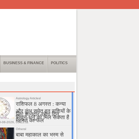
BUSINESS & FINANCE
POLITICS