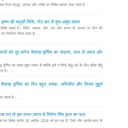
़डा मंगल श्रद्धा, आस्था और भक्ति का विशेष अवसर माना जाता है....
ष्ठ कृष्ण की चतुर्थी तिथि, नोट कर लें शुभ-अशुभ समय
का विशेष महत्व है। तिथि, नक्षत्र, योग, वार और करण के आधार पर दिन की
ा निर्धारण किया जाता है।....
रों को दूर करेगा वैशाख पूर्णिमा का चंद्रमा, जान लें उपाय और
्ध पूर्णिमा का महत्व बहुत ज्यादा है क्योंकि इसे न सिर्फ बौद्ध धर्म के लिए बल्कि हिंदू
ाता है। ....
बैशाख पूर्णिमा का दिन बहुत अच्छा, अभिजीत और विजय मुहूर्त
ेहद महत्व है।....
ं रख पाए तो इस सरल उपाय से मिलेगा शिव कृपा का फल
ोष का विशेष संयोग 28 अप्रैल 2026 को बन रहा है, जिसे भौम प्रदोष व्रत के