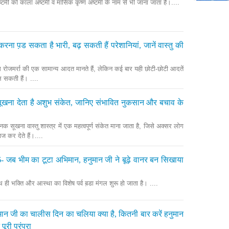
अष्टमी को काला अष्टमी व मासिक कृष्ण अष्टमी के नाम से भी जाना जाता है।....
करना प़ड सकता है भारी, बढ़ सकती हैं परेशानियां, जानें वास्तु की
ोजमर्रा की एक सामान्य आदत मानते हैं, लेकिन कई बार यही छोटी-छोटी आदतें
 सकती हैं। ....
ा सूखना देता है अशुभ संकेत, जानिए संभावित नुकसान और बचाव के
नक सूखना वास्तु शास्त्र में एक महत्वपूर्ण संकेत माना जाता है, जिसे अक्सर लोग
कर देते हैं।....
- जब भीम का टूटा अभिमान, हनुमान जी ने बूढ़े वानर बन सिखाया
थ ही भक्ति और आस्था का विशेष पर्व ब़डा मंगल शुरू हो जाता है। ....
मान जी का चालीस दिन का चलिया क्या है, कितनी बार करें हनुमान
पूरी परंपरा