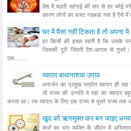
देश में बढती महंगाई की मार से हर कोई पर
कारण लोगों का बजट गडबडा गया है ऎसे में म
घर में पैसा नहीं टिकता है तो अपना ये 
हर किसी की इच्छा रहती है कि उसके पास
जिसकी पूरी जिंदगी ऎश-आराम से गुजरे
एक.......
व्यापार बाधानाशक उपाय
धनार्जन का प्रमुख स्त्रोत व्यापार ही रहा
भी राज्य की उन्नति मे वहां का व्यापार बह
करता था। तब व्यापार के लिए एक राज्य से दूसरे राज्य तक 
खुद को ऋणमुक्त कर बन जाइए धनव
कर्ज का भार व्यक्ति केे जीवन में अभिश