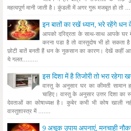
महत्वपूर्ण मानी जाती है। कुंडली में अगर गुरू मजबूत हो तो ...
इन बातों का रखें ध्यान, भरे रहेंगे धन 
आपको दरिद्रता के साथ-साथ आपके घर मे
करना पडा है तो वास्तुदोष भी हो सकता है।
छोटी बातें बनती हैं धन के नुकसान का कारण। देखें कहीं आप
ये गलत.........
इस दिशा में है तिजोरी तो भरा रहेगा 
वास्तु के अनुसार घर का कीमती सामान हम
चाहिए। वास्तु के अनुसार उत्तर दिशा का स्व
देवताओं का कोषाध्यक्ष है। कुबेर कभी भी कोष खाली नह
वास्तुशास्त्र में .......
9 अचूक उपाय अपनाएं, मनचाही नौकरी