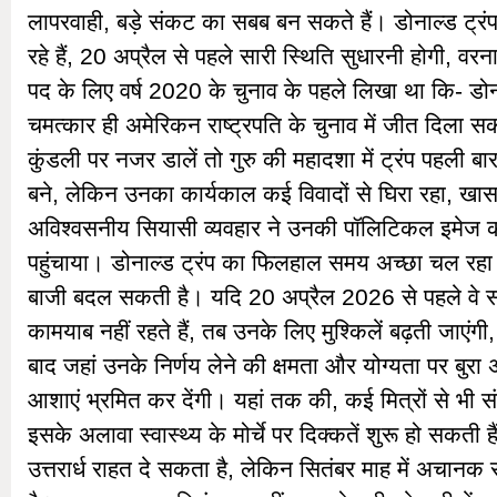
लापरवाही, बड़े संकट का सबब बन सकते हैं। डोनाल्ड ट्रं
रहे हैं, 20 अप्रैल से पहले सारी स्थिति सुधारनी होगी, वरना!
पद के लिए वर्ष 2020 के चुनाव के पहले लिखा था कि- डोन
चमत्कार ही अमेरिकन राष्ट्रपति के चुनाव में जीत दिला
कुंडली पर नजर डालें तो गुरु की महादशा में ट्रंप पहली बार
बने, लेकिन उनका कार्यकाल कई विवादों से घिरा रहा, खा
अविश्वसनीय सियासी व्यवहार ने उनकी पॉलिटिकल इमेज
पहुंचाया। डोनाल्ड ट्रंप का फिलहाल समय अच्छा चल रहा 
बाजी बदल सकती है। यदि 20 अप्रैल 2026 से पहले वे सारी
कामयाब नहीं रहते हैं, तब उनके लिए मुश्किलें बढ़ती जाएंगी,
बाद जहां उनके निर्णय लेने की क्षमता और योग्यता पर बुरा 
आशाएं भ्रमित कर देंगी। यहां तक की, कई मित्रों से भी स
इसके अलावा स्वास्थ्य के मोर्चे पर दिक्कतें शुरू हो सकती 
उत्तरार्ध राहत दे सकता है, लेकिन सितंबर माह में अचान